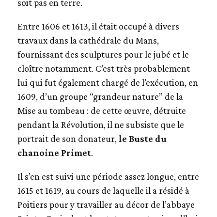
soit pas en terre.
Entre 1606 et 1613, il était occupé à divers
travaux dans la cathédrale du Mans,
fournissant des sculptures pour le jubé et le
cloître notamment. C’est très probablement
lui qui fut également chargé de l’exécution, en
1609, d’un groupe “grandeur nature” de la
Mise au tombeau : de cette œuvre, détruite
pendant la Révolution, il ne subsiste que le
portrait de son donateur,
le Buste du
chanoine Primet
.
Il s’en est suivi une période assez longue, entre
1615 et 1619, au cours de laquelle il a résidé à
Poitiers pour y travailler au décor de l’abbaye