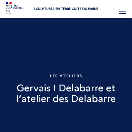
SCULPTURES EN TERRE CUITE DU MAINE
Menu
LES ATELIERS
Gervais I Delabarre et
l’atelier des Delabarre