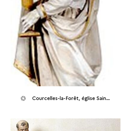
Courcelles-la-Forêt, église Saint-Jean : Saint Jean