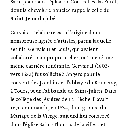
Saint Jean dans l’église de Courcelles-la-Forêt,
dont la chevelure bouclée rappelle celle du
Saint Jean
du jubé.
Gervais I Delabarre est à l’origine d’une
nombreuse lignée d’artistes, parmi laquelle
ses fils, Gervais II et Louis, qui avaient
collaboré à son propre atelier, ont mené une
même carrière itinérante. Gervais II (1603-
vers 1653) fut sollicité à Angers pour le
couvent des Jacobins et l’abbaye du Ronceray,
à Tours, pour l’abbatiale de Saint-Julien. Dans
le collège des Jésuites de La Flèche, il avait
reçu commande, en 1634, d’un groupe du
Mariage de la Vierge, aujourd’hui conservé
dans l’église Saint-Thomas de la ville. Cet