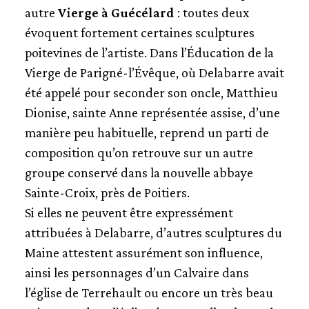
autre
Vierge à Guécélard
: toutes deux
évoquent fortement certaines sculptures
poitevines de l’artiste. Dans l’Éducation de la
Vierge de Parigné-l’Évêque, où Delabarre avait
été appelé pour seconder son oncle, Matthieu
Dionise, sainte Anne représentée assise, d’une
manière peu habituelle, reprend un parti de
composition qu’on retrouve sur un autre
groupe conservé dans la nouvelle abbaye
Sainte-Croix, près de Poitiers.
Si elles ne peuvent être expressément
attribuées à Delabarre, d’autres sculptures du
Maine attestent assurément son influence,
ainsi les personnages d’un Calvaire dans
l’église de Terrehault ou encore un très beau