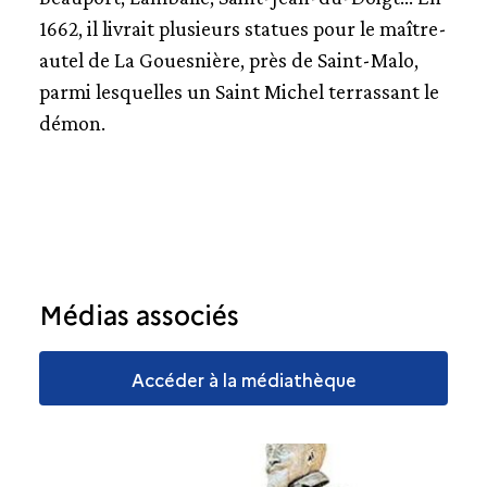
1662, il livrait plusieurs statues pour le maître-
autel de La Gouesnière, près de Saint-Malo,
parmi lesquelles un Saint Michel terrassant le
démon.
Médias associés
Accéder à la médiathèque