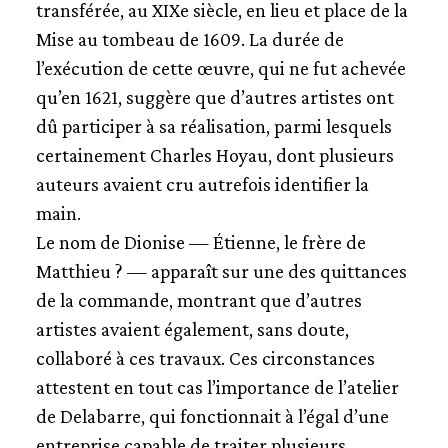
transférée, au XIXe siècle, en lieu et place de la
Mise au tombeau de 1609. La durée de
l’exécution de cette œuvre, qui ne fut achevée
qu’en 1621, suggère que d’autres artistes ont
dû participer à sa réalisation, parmi lesquels
certainement Charles Hoyau, dont plusieurs
auteurs avaient cru autrefois identifier la
main.
Le nom de Dionise — Étienne, le frère de
Matthieu ? — apparaît sur une des quittances
de la commande, montrant que d’autres
artistes avaient également, sans doute,
collaboré à ces travaux. Ces circonstances
attestent en tout cas l’importance de l’atelier
de Delabarre, qui fonctionnait à l’égal d’une
entreprise capable de traiter plusieurs