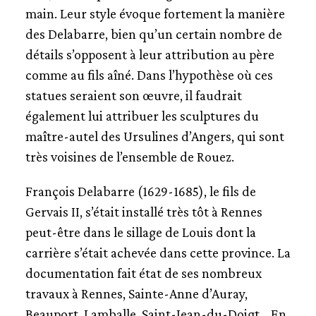
main. Leur style évoque fortement la manière
des Delabarre, bien qu’un certain nombre de
détails s’opposent à leur attribution au père
comme au fils aîné. Dans l’hypothèse où ces
statues seraient son œuvre, il faudrait
également lui attribuer les sculptures du
maître-autel des Ursulines d’Angers, qui sont
très voisines de l’ensemble de Rouez.
François Delabarre (1629-1685), le fils de
Gervais II, s’était installé très tôt à Rennes
peut-être dans le sillage de Louis dont la
carrière s’était achevée dans cette province. La
documentation fait état de ses nombreux
travaux à Rennes, Sainte-Anne d’Auray,
Beauport, Lamballe, Saint-Jean-du-Doigt… En