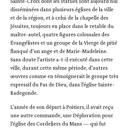
Sainte-Croix dont les statues sont aujourd’hui
disséminées dans plusieurs églises de la ville
et de la région, et à celui de la chapelle des
Jésuites, toujours en place dans le retable du
maître-autel, quatre figures colossales des
Évangélistes et un groupe de la Vierge de pitié
flanqué d’un ange et de Marie-Madeleine.
Sans doute l’artiste a-t-il exécuté dans cette
ville, durant cette même période, d’autres
œuvres comme en témoignerait le groupe très
expressif du Pas de Dieu, dans l’église Sainte-
Radegonde.
L’année de son départ à Poitiers, il avait reçu
une autre commande, une Déploration pour
l’église des Cordeliers du Mans — qui fut