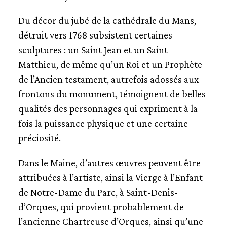
Du décor du jubé de la cathédrale du Mans,
détruit vers 1768 subsistent certaines
sculptures : un Saint Jean et un Saint
Matthieu, de même qu’un Roi et un Prophète
de l’Ancien testament, autrefois adossés aux
frontons du monument, témoignent de belles
qualités des personnages qui expriment à la
fois la puissance physique et une certaine
préciosité.
Dans le Maine, d’autres œuvres peuvent être
attribuées à l’artiste, ainsi la Vierge à l’Enfant
de Notre-Dame du Parc, à Saint-Denis-
d’Orques, qui provient probablement de
l’ancienne Chartreuse d’Orques, ainsi qu’une