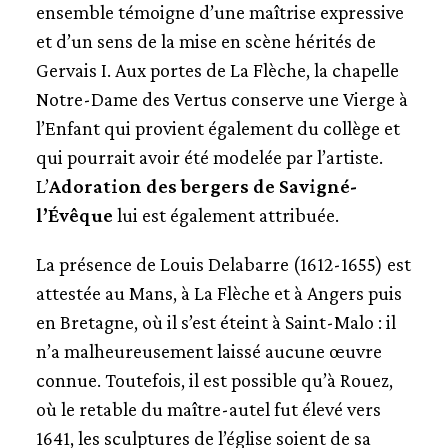
ensemble témoigne d’une maîtrise expressive
et d’un sens de la mise en scène hérités de
Gervais I. Aux portes de La Flèche, la chapelle
Notre-Dame des Vertus conserve une Vierge à
l’Enfant qui provient également du collège et
qui pourrait avoir été modelée par l’artiste.
L’
Adoration des bergers de Savigné-
l’Évêque
lui est également attribuée.
La présence de Louis Delabarre (1612-1655) est
attestée au Mans, à La Flèche et à Angers puis
en Bretagne, où il s’est éteint à Saint-Malo : il
n’a malheureusement laissé aucune œuvre
connue. Toutefois, il est possible qu’à Rouez,
où le retable du maître-autel fut élevé vers
1641, les sculptures de l’église soient de sa