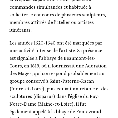
commandes simultanées et habituée à
solliciter le concours de plusieurs sculpteurs,
membres attitrés de l’atelier ou artistes
itinérants.
Les années 1620-1640 ont été marquées par
une activité intense de l’artiste. Sa présence
est signalée à l’abbaye de Beaumont-les-
Tours, en 1619, où il fournissait une Adoration
des Mages, qui correspond probablement au
groupe conservé à Saint-Paterne-Racan
(Indre-et-Loire), puis édifiait un retable et des
sculptures (disparus) dans l’église du Puy-
Notre-Dame (Maine-et-Loire). Il fut
également appelé à l’abbaye de Fontevraud